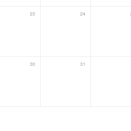
23
24
30
31