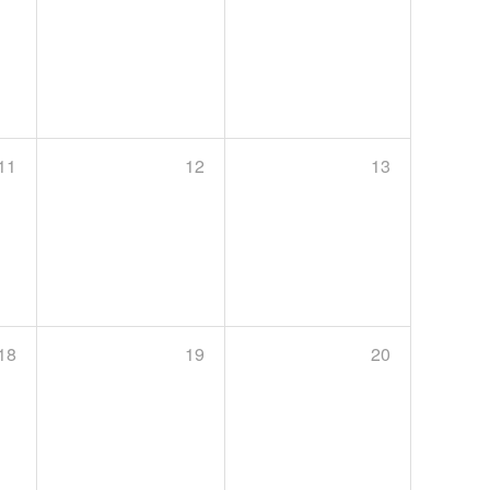
11
12
13
18
19
20