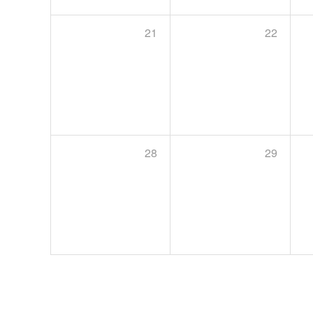
21
22
28
29