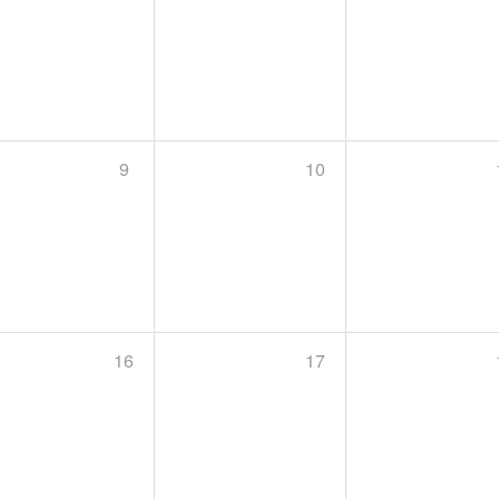
9
10
16
17