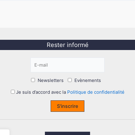
Rester informé
Newsletters
Evènements
Je suis d’accord avec la
Politique de confidentialité
S'inscrire