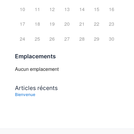
10
11
12
13
14
15
16
17
18
19
20
21
22
23
24
25
26
27
28
29
30
Emplacements
Aucun emplacement
Articles récents
Bienvenue