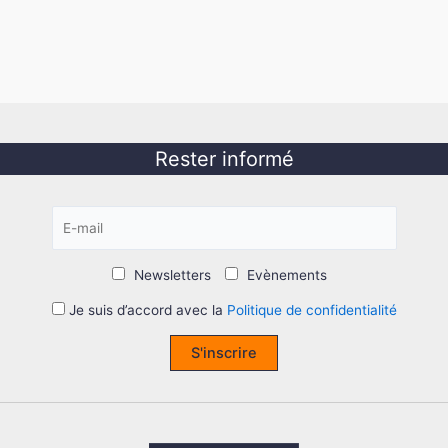
Rester informé
Newsletters
Evènements
Je suis d’accord avec la
Politique de confidentialité
S'inscrire