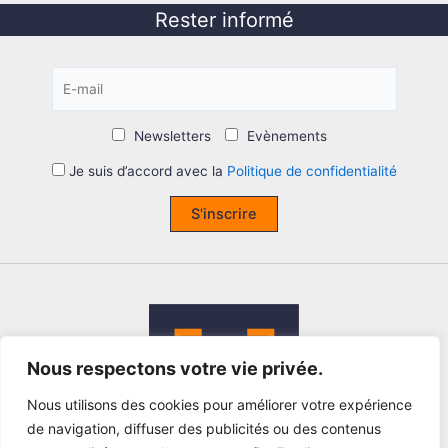
Rester informé
Newsletters
Evènements
Je suis d’accord avec la
Politique de confidentialité
S'inscrire
Nous respectons votre vie privée.
Nous utilisons des cookies pour améliorer votre expérience
de navigation, diffuser des publicités ou des contenus